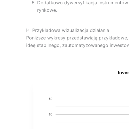
Dodatkowo dywersyfikacja instrumentów 
rynkowe.
📈 Przykładowa wizualizacja działania
Poniższe wykresy przedstawiają przykładowe,
ideę stabilnego, zautomatyzowanego inwestow
Inves
80
60