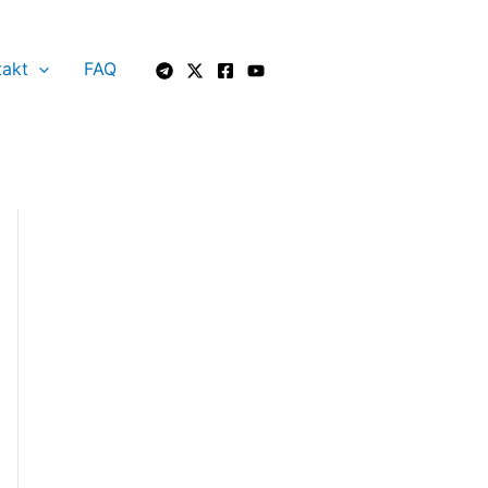
takt
FAQ