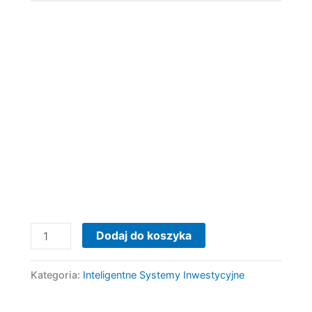
Dodaj do koszyka
Kategoria:
Inteligentne Systemy Inwestycyjne